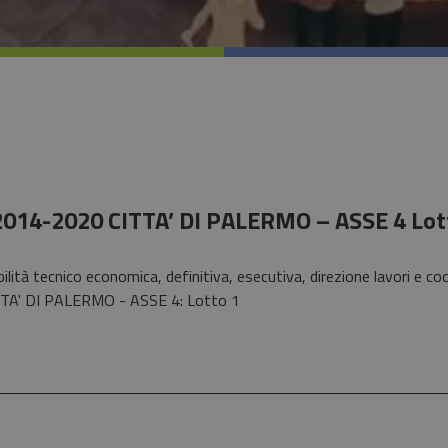
014-2020 CITTA’ DI PALERMO – ASSE 4 Lot
ilità tecnico economica, definitiva, esecutiva, direzione lavori e 
' DI PALERMO - ASSE 4: Lotto 1