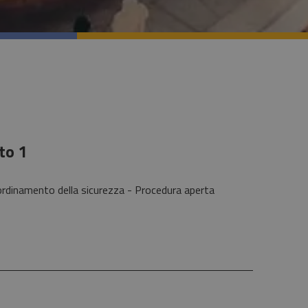
to 1
coordinamento della sicurezza - Procedura aperta