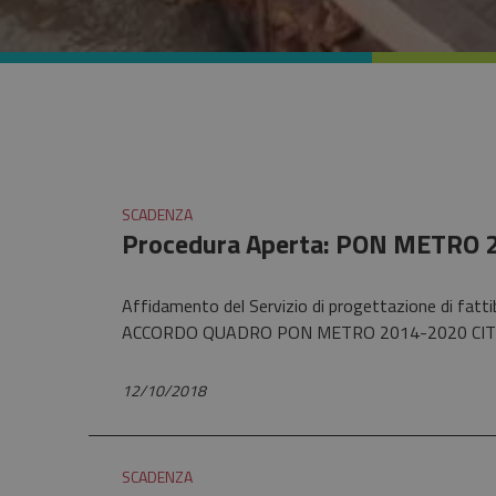
SCADENZA
Procedura Aperta: PON METRO 2
Affidamento del Servizio di progettazione di fattib
ACCORDO QUADRO PON METRO 2014-2020 CITTA
12/10/2018
SCADENZA