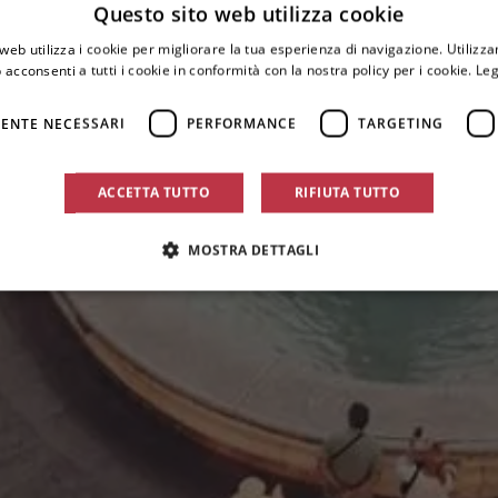
Questo sito web utilizza cookie
web utilizza i cookie per migliorare la tua esperienza di navigazione. Utilizza
 acconsenti a tutti i cookie in conformità con la nostra policy per i cookie.
Leg
ENTE NECESSARI
PERFORMANCE
TARGETING
ACCETTA TUTTO
RIFIUTA TUTTO
MOSTRA DETTAGLI