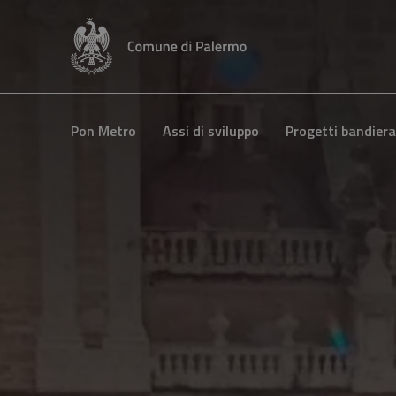
Pon Metro
Assi di sviluppo
Progetti bandiera