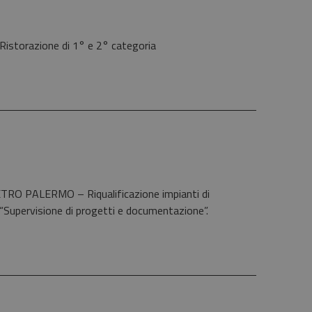
Ristorazione di 1° e 2° categoria
 METRO PALERMO – Riqualificazione impianti di
8“Supervisione di progetti e documentazione”.