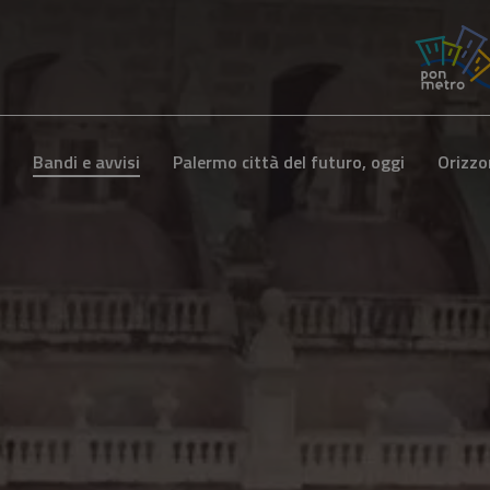
Bandi e avvisi
Palermo città del futuro, oggi
Orizzo