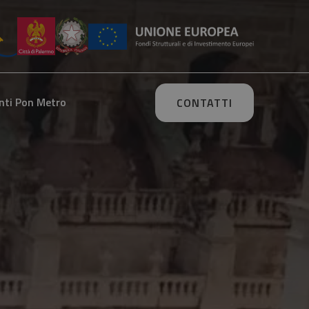
nti Pon Metro
CONTATTI