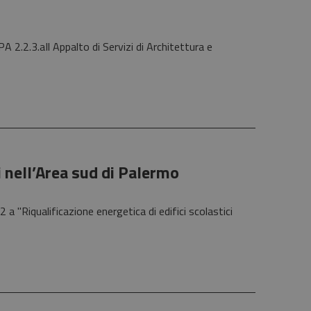
 2.2.3.aIl Appalto di Servizi di Architettura e
i nell’Area sud di Palermo
 "Riqualificazione energetica di edifici scolastici