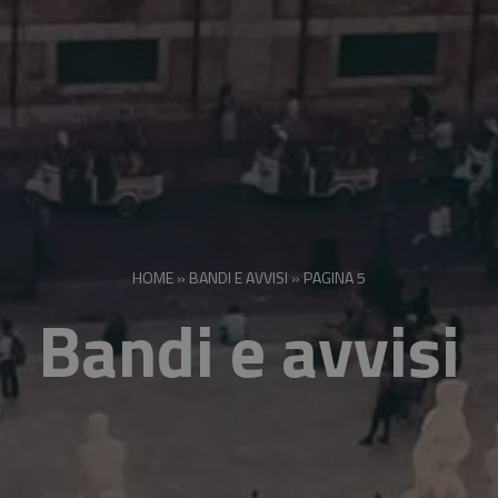
HOME
»
BANDI E AVVISI
»
PAGINA 5
Bandi e avvisi