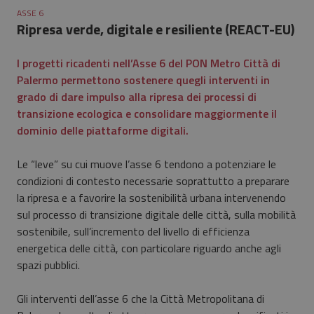
ASSE 6
Ripresa verde, digitale e resiliente (REACT-EU)
I progetti ricadenti nell’Asse 6 del PON Metro Città di
Palermo permettono sostenere quegli interventi in
grado di dare impulso alla ripresa dei processi di
transizione ecologica e consolidare maggiormente il
dominio delle piattaforme digitali.
Le “leve” su cui muove l’asse 6 tendono a potenziare le
condizioni di contesto necessarie soprattutto a preparare
la ripresa e a favorire la sostenibilità urbana intervenendo
sul processo di transizione digitale delle città, sulla mobilità
sostenibile, sull’incremento del livello di efficienza
energetica delle città, con particolare riguardo anche agli
spazi pubblici.
Gli interventi dell’asse 6 che la Città Metropolitana di