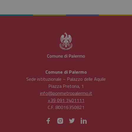
Comune di Palermo
Sede istituzionale – Palazzo delle Aquile
Piazza Pretoria, 1
info@ponmetropalermo.it
+39 091 7401111
C.F. 80016350821